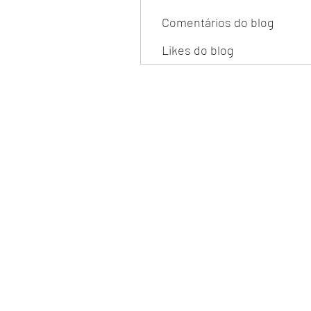
Comentários do blog
Likes do blog