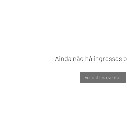
Ainda não há ingressos 
Ver outros eventos