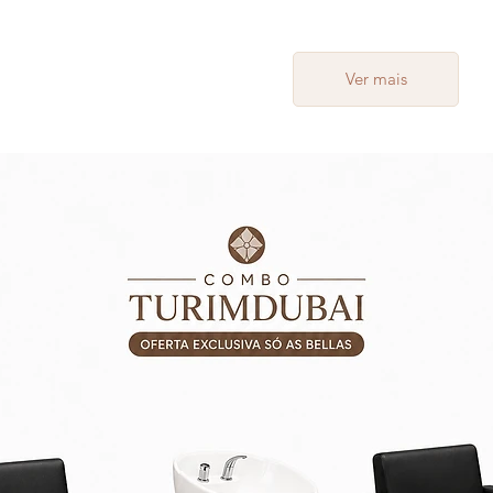
Ver mais