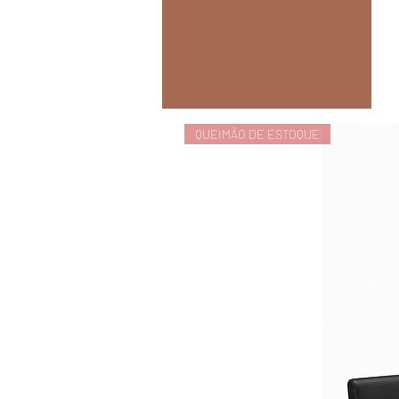
QUEIMÃO DE ESTOQUE