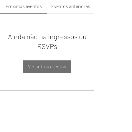
Próximos eventos
Eventos anteriores
Ainda não há ingressos ou
RSVPs
Ver outros eventos