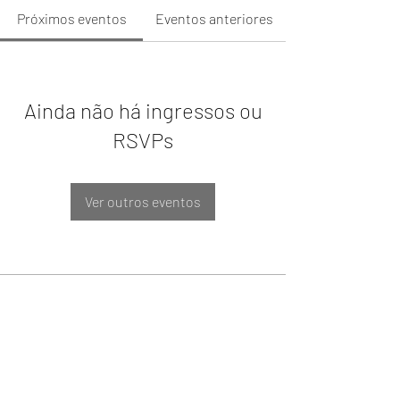
Próximos eventos
Eventos anteriores
Ainda não há ingressos ou
RSVPs
Ver outros eventos