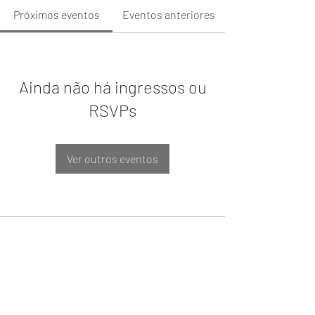
Próximos eventos
Eventos anteriores
Ainda não há ingressos ou
RSVPs
Ver outros eventos