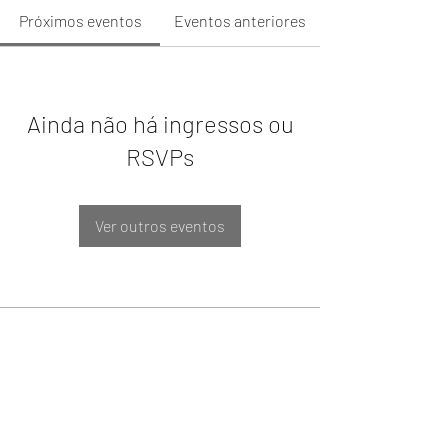
Próximos eventos
Eventos anteriores
Ainda não há ingressos ou
RSVPs
Ver outros eventos