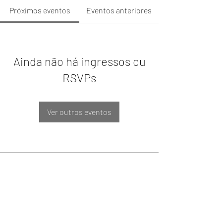
Próximos eventos
Eventos anteriores
Ainda não há ingressos ou
RSVPs
Ver outros eventos