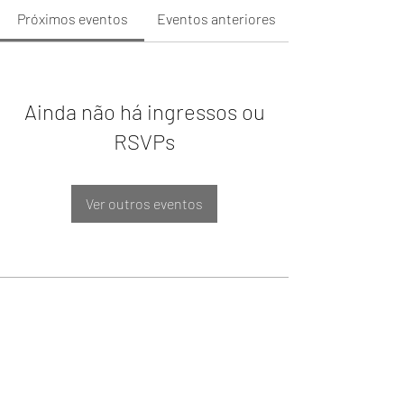
Próximos eventos
Eventos anteriores
Ainda não há ingressos ou
RSVPs
Ver outros eventos