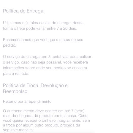
Política de Entrega:
Utilizamos múltiplos canais de entrega, dessa
forma o frete pode variar entre 7 a 20 dias.
Recomendamos que verifique o status do seu
pedido.
O serviço de entrega tem 3 tentativas para realizar
o serviço, caso não seja possível, você receberá
informações sobre onde seu pedido se encontra
para a retirada.
Política de Troca, Devolução e
Reembolso:
Retorno por arrependimento
O arrependimento deve ocorrer em até 7 (sete)
dias da chegada do produto em sua casa. Caso
você queira receber o dinheiro integralmente, sem
a troca por algum outro produto, proceda da
seguinte maneira: