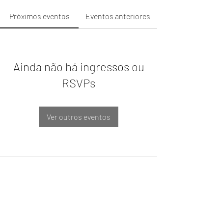
Próximos eventos
Eventos anteriores
Ainda não há ingressos ou
RSVPs
Ver outros eventos