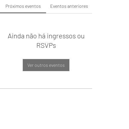
Próximos eventos
Eventos anteriores
Ainda não há ingressos ou
RSVPs
Ver outros eventos