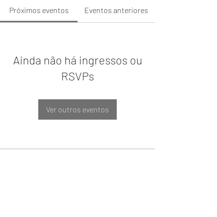
Próximos eventos
Eventos anteriores
Ainda não há ingressos ou
RSVPs
Ver outros eventos