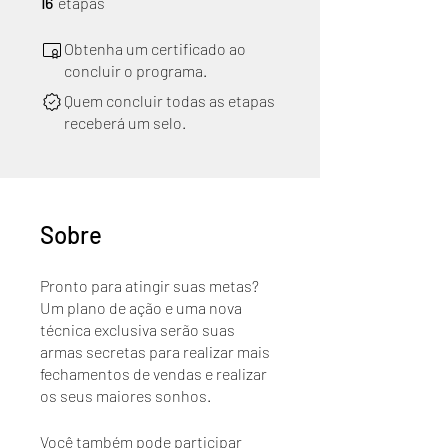
16
etapas
Obtenha um certificado ao
concluir o programa.
Quem concluir todas as etapas
receberá um selo.
Sobre
Pronto para atingir suas metas?
Um plano de ação e uma nova
técnica exclusiva serão suas
armas secretas para realizar mais
fechamentos de vendas e realizar
os seus maiores sonhos.
Você também pode participar