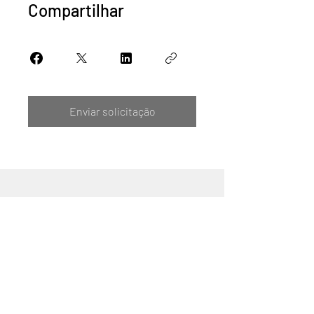
Compartilhar
Enviar solicitação