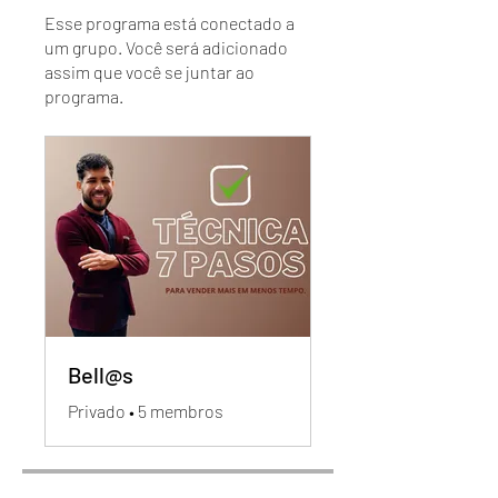
Esse programa está conectado a
um grupo. Você será adicionado
assim que você se juntar ao
programa.
Bell@s
Privado
•
5 membros