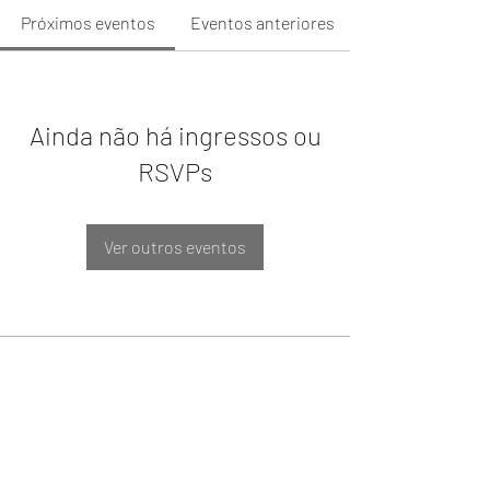
Próximos eventos
Eventos anteriores
Ainda não há ingressos ou
RSVPs
Ver outros eventos