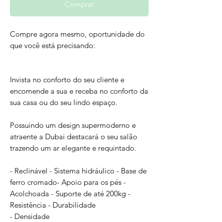
Comprar
Compre agora mesmo, oportunidade do
que você está precisando:
Invista no conforto do seu cliente e
encomende a sua e receba no conforto da
sua casa ou do seu lindo espaço.
Possuindo um design supermoderno e
atraente a Dubai destacará o seu salão
trazendo um ar elegante e requintado.
- Reclinável - Sistema hidráulico - Base de
ferro cromado- Apoio para os pés -
Acolchoada - Suporte de até 200kg -
Resistência - Durabilidade
- Densidade