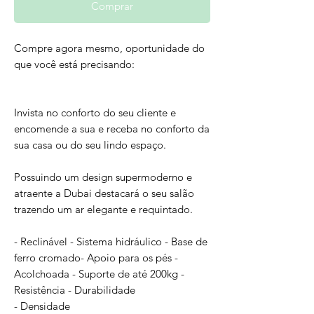
Comprar
Compre agora mesmo, oportunidade do
que você está precisando:
Invista no conforto do seu cliente e
encomende a sua e receba no conforto da
sua casa ou do seu lindo espaço.
Possuindo um design supermoderno e
atraente a Dubai destacará o seu salão
trazendo um ar elegante e requintado.
- Reclinável - Sistema hidráulico - Base de
ferro cromado- Apoio para os pés -
Acolchoada - Suporte de até 200kg -
Resistência - Durabilidade
- Densidade