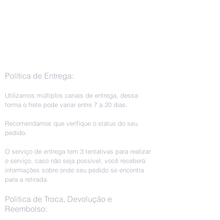
Política de Entrega:
Utilizamos múltiplos canais de entrega, dessa
forma o frete pode variar entre 7 a 20 dias.
Recomendamos que verifique o status do seu
pedido.
O serviço de entrega tem 3 tentativas para realizar
o serviço, caso não seja possível, você receberá
informações sobre onde seu pedido se encontra
para a retirada.
Política de Troca, Devolução e
Reembolso: